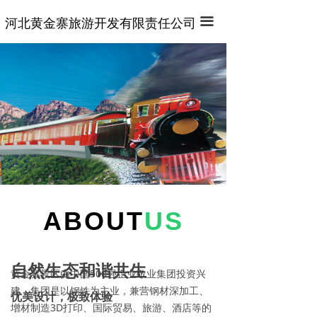
首页
河北黄金寨旅游开发有限责任公司
끀
关于景区
视频专区
管式滑道
悬壁火车
麒麟山索道
百态麒麟园
ABOUT
US
七彩滑道
激流飞渡
黄金寨景区由中国500强企业敬业集团投资兴
建，集团是以钢铁为主业，兼营钢材深加工、
龙梦电轨车
增材制造3D打印、国际贸易、旅游、酒店等的