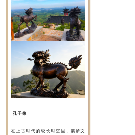
孔子像
在上古时代的较长时空里，麒麟文