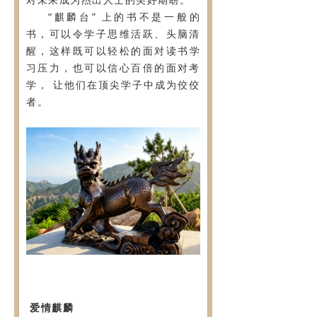
“麒麟台” 上的书不是一般的
书，可以令学子思维活跃、头脑清
醒，这
样既可以轻松的面对读书学
习压力，也可以信心百倍的面对考
学， 让他们在顶尖学子中成为佼佼
者。
爱情麒麟