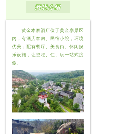
酒店介绍
黄金本寨酒店位于黄金寨景区
内，有酒店客房、民宿小院，环境
优美；配有餐厅、美食街、休闲娱
乐设施，让您吃、住、玩一站式度
假。